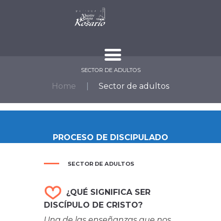
SECTOR DE ADULTOS
Home
Sector de adultos
PROCESO DE DISCIPULADO
SECTOR DE ADULTOS
¿QUÉ SIGNIFICA SER
DISCÍPULO DE CRISTO?
Una de las enseñanzas que nos