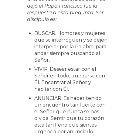
dejó el Papa Francisco fue la
respuesta a esta pregunta. Ser
discípulo es:
BUSCAR. Hombres y mujeres
que se interroguen y se dejen
interpelar por la Palabra, para
andar siempre buscando al
Señor.
VIVIR. Desear estar con el
Señor en todo, quedarse con
Él. Encontrar al Señor y
habitar con Él.
ANUNCIAR. Es haber tenido
un encuentro tan fuerte con
el Señor que nunca se nos
olvida. Sentir que tu corazón
está tan lleno que sientes
urgencia por anunciarlo.