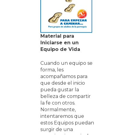
Material para
Iniciarse en un
Equipo de Vida
Cuando un equipo se
forma, les
acompañamos para
que desde el inicio
pueda gustar la
belleza de compartir
la fe con otros.
Normalmente,
intentaremos que
estos Equipos puedan
surgir de una