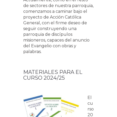
de sectores de nuestra parroquia,
comenzamos a caminar bajo el
proyecto de Acción Católica
General, con el firme deseo de
seguir construyendo una
parroquia de discípulos
misioneros, capaces del anuncio
del Evangelio con obras y
palabras.
MATERIALES PARA EL
CURSO 2024/25
El
cu
rso
20