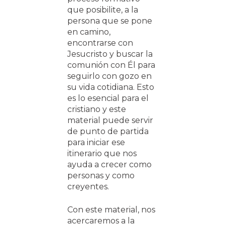
que posibilite, a la
persona que se pone
en camino,
encontrarse con
Jesucristo y buscar la
comunión con Él para
seguirlo con gozo en
su vida cotidiana. Esto
es lo esencial para el
cristiano y este
material puede servir
de punto de partida
para iniciar ese
itinerario que nos
ayuda a crecer como
personas y como
creyentes.
Con este material, nos
acercaremos a la