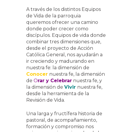
A través de los distintos Equipos
de Vida de la parroquia
queremos ofrecer una camino
donde poder crecer como
discípulos. Equipos de vida donde
combinar tres dimensiones que,
desde el proyecto de Acción
Católica General, nos ayudarán a
ir creciendo y madurando en
nuestra fe: la dimensión de
Conocer
nuestra fe, la dimensión
de
O
rar y Celebrar
nuestra fe, y
la dimensión de
Vivir
nuestra fe,
desde la herramienta de la
Revisión de Vida.
Una larga y fructífera historia de
pastoral, de acompañamiento,
formación y compromiso nos