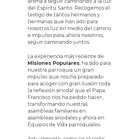
anima a seguir caminando a la luz
del Espíritu Santo. Recogemos el
testigo de tantos hermanos y
hermanas que han sido para
nosotros luz en medio del camino
e impulso para, ahora nosotros,
seguir caminando juntos.
La experiencia más reciente de
Misiones Populares
, ha sido para
nuestra parroquia un gran
impulso que nos ha preparado
para acoger con gran ilusión toda
la reflexión sinodal que el Papa
Francisco nos ha pedido hacer,
transformando nuestras
asambleas familiares en
asambleas sinodales y ahora en
Equipos de Vida parroquiales.
Actualmente, como en el resto