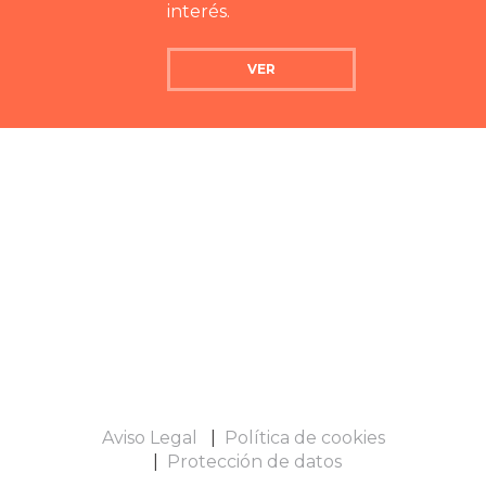
interés.
VER
Aviso Legal
Política de cookies
Protección de datos