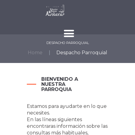
DESPACHO PARROQUIAL
Home
Despacho Parroquial
BIENVENIDO A
NUESTRA
PARROQUIA
Estamos para ayudarte en lo que
necesites.
En las líneas siguientes
encontraras información sobre las
consultas más habituales,