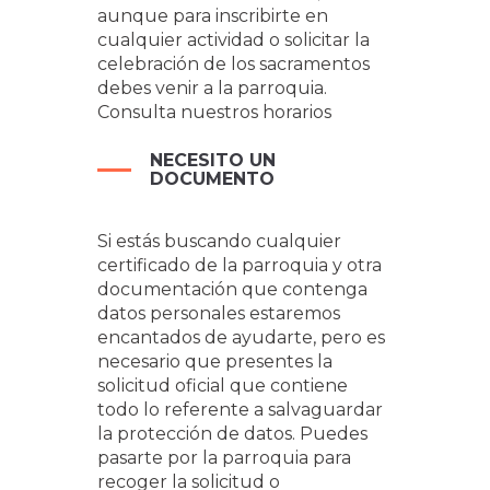
aunque para inscribirte en
cualquier actividad o solicitar la
celebración de los sacramentos
debes venir a la parroquia.
Consulta nuestros horarios
NECESITO UN
DOCUMENTO
Si estás buscando cualquier
certificado de la parroquia y otra
documentación que contenga
datos personales estaremos
encantados de ayudarte, pero es
necesario que presentes la
solicitud oficial que contiene
todo lo referente a salvaguardar
la protección de datos. Puedes
pasarte por la parroquia para
recoger la solicitud o