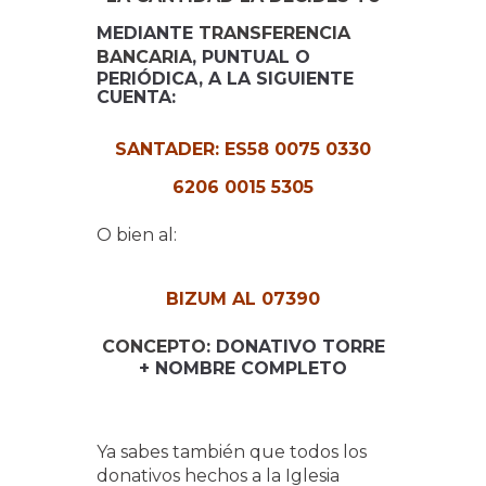
MEDIANTE
TRANSFERENCIA
BANCARIA
, PUNTUAL O
PERIÓDICA, A LA SIGUIENTE
CUENTA:
SANTADER: ES58 0075 0330
6206 0015 5305
O bien al:
BIZUM AL 07390
CONCEPTO
: DONATIVO TORRE
+ NOMBRE COMPLETO
Ya sabes también que todos los
donativos hechos a la Iglesia