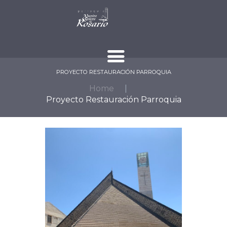
PROYECTO RESTAURACIÓN PARROQUIA
Home
Proyecto Restauración Parroquia