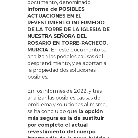
documento, denominado
Informe de POSIBLES
ACTUACIONES EN EL
REVESTIMIENTO INTERMEDIO
DE LA TORRE DE LA IGLESIA DE
NUESTRA SEÑORA DEL
ROSARIO EN TORRE-PACHECO.
MURCIA.
En este documento se
analizan las posibles causas del
desprendimiento, y se aportan a
la propiedad dos soluciones
posibles.
En los informes de 2022, y tras
analizar las posibles causas del
problema y soluciones al mismo,
se ha concluido que
la opción
más segura es la de sustituir
por completo el actual
revestimiento del cuerpo