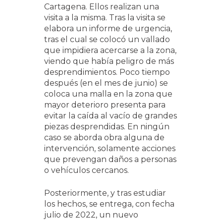
Cartagena. Ellos realizan una
visita a la misma. Tras la visita se
elabora un informe de urgencia,
tras el cual se colocó un vallado
que impidiera acercarse a la zona,
viendo que había peligro de más
desprendimientos. Poco tiempo
después (en el mes de junio) se
coloca una malla en la zona que
mayor deterioro presenta para
evitar la caída al vacío de grandes
piezas desprendidas. En ningún
caso se aborda obra alguna de
intervención, solamente acciones
que prevengan daños a personas
o vehículos cercanos.
Posteriormente, y tras estudiar
los hechos, se entrega, con fecha
julio de 2022, un nuevo