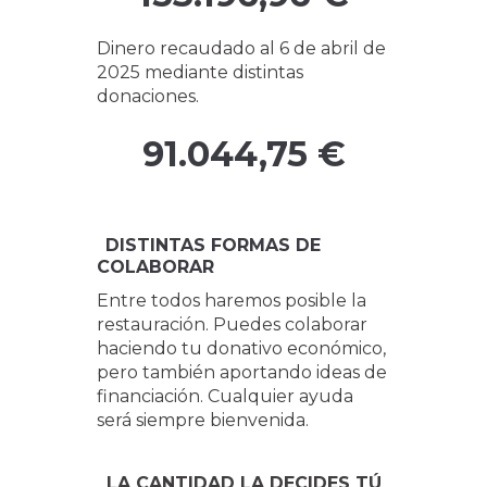
Dinero recaudado al 6 de abril de
2025 mediante distintas
donaciones.
91.044,75 €
DISTINTAS FORMAS DE
COLABORAR
Entre todos haremos posible la
restauración. Puedes colaborar
haciendo tu donativo económico,
pero también aportando ideas de
financiación. Cualquier ayuda
será siempre bienvenida.
LA CANTIDAD LA DECIDES TÚ