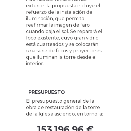
exterior, la propuesta incluye el
refuerzo de la instalación de
iluminación, que permita
reafirmar la imagen de faro
cuando baja el sol. Se reparará el
foco existente, cuyo gran vidrio
está cuarteados, y se colocarán
una serie de focos y proyectores
que iluminan la torre desde el
interior.
PRESUPUESTO
El presupuesto general de la
obra de restauración de la torre
de la Iglesia asciendo, en torno, a:
153.196,96 €