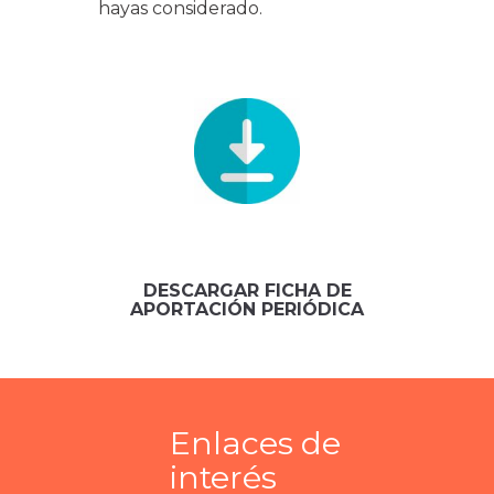
hayas considerado.
DESCARGAR FICHA DE
APORTACIÓN PERIÓDICA
Enlaces de
interés