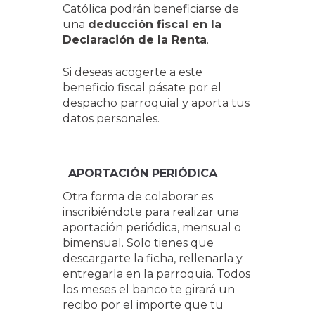
Católica podrán beneficiarse de
una
deducción fiscal en la
Declaración de la Renta
.
Si deseas acogerte a este
beneficio fiscal pásate por el
despacho parroquial y aporta tus
datos personales.
APORTACIÓN PERIÓDICA
Otra forma de colaborar es
inscribiéndote para realizar una
aportación periódica, mensual o
bimensual. Solo tienes que
descargarte la ficha, rellenarla y
entregarla en la parroquia. Todos
los meses el banco te girará un
recibo por el importe que tu