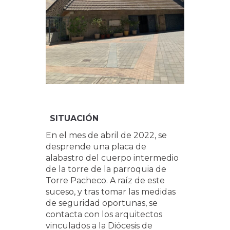
SITUACIÓN
En el mes de abril de 2022, se
desprende una placa de
alabastro del cuerpo intermedio
de la torre de la parroquia de
Torre Pacheco. A raíz de este
suceso, y tras tomar las medidas
de seguridad oportunas, se
contacta con los arquitectos
vinculados a la Diócesis de