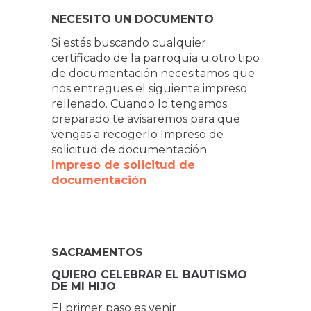
NECESITO UN DOCUMENTO
Si estás buscando cualquier
certificado de la parroquia u otro tipo
de documentación necesitamos que
nos entregues el siguiente impreso
rellenado. Cuando lo tengamos
preparado te avisaremos para que
vengas a recogerlo Impreso de
solicitud de documentación
Impreso de solicitud de
documentación
SACRAMENTOS
QUIERO CELEBRAR EL BAUTISMO
DE MI HIJO
El primer paso es venir