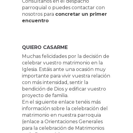
Consúltanos en el despacho
parroquial o puedes contactar con
nosotros para
concretar un primer
encuentro
QUIERO CASARME
Muchas felicidades por la decisión de
celebrar vuestro matrimonio en la
Iglesia. Estáis ante una ocasión muy
importante para vivir vuestra relación
con más intensidad, sentir la
bendición de Dios y edificar vuestro
proyecto de familia.
En el siguiente enlace tenéis más
información sobre la celebración del
matrimonio en nuestra parroquia
(enlace a Orientaciones Generales
para la celebración de Matrimonios