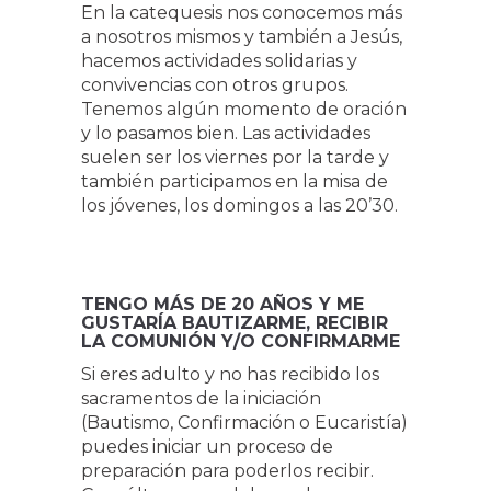
En la catequesis nos conocemos más
a nosotros mismos y también a Jesús,
hacemos actividades solidarias y
convivencias con otros grupos.
Tenemos algún momento de oración
y lo pasamos bien. Las actividades
suelen ser los viernes por la tarde y
también participamos en la misa de
los jóvenes, los domingos a las 20’30.
TENGO MÁS DE 20 AÑOS Y ME
GUSTARÍA BAUTIZARME, RECIBIR
LA COMUNIÓN Y/O CONFIRMARME
Si eres adulto y no has recibido los
sacramentos de la iniciación
(Bautismo, Confirmación o Eucaristía)
puedes iniciar un proceso de
preparación para poderlos recibir.