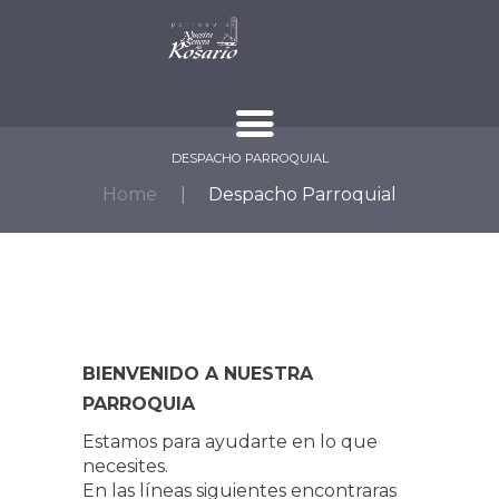
DESPACHO PARROQUIAL
Home
Despacho Parroquial
BIENVENIDO A NUESTRA
PARROQUIA
Estamos para ayudarte en lo que
necesites.
En las líneas siguientes encontraras