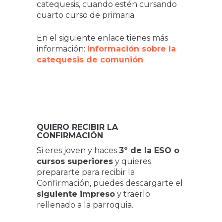
catequesis, cuando estén cursando
cuarto curso de primaria.
En el siguiente enlace tienes más
información:
Información sobre la
catequesis de comunión
QUIERO RECIBIR LA
CONFIRMACIÓN
Si eres joven y haces
3º de la ESO o
cursos superiores
y quieres
prepararte para recibir la
Confirmación, puedes descargarte el
siguiente impreso
y traerlo
rellenado a la parroquia.