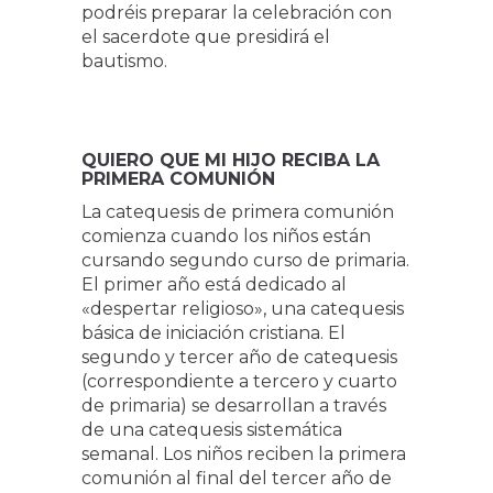
podréis preparar la celebración con
el sacerdote que presidirá el
bautismo.
QUIERO QUE MI HIJO RECIBA LA
PRIMERA COMUNIÓN
La catequesis de primera comunión
comienza cuando los niños están
cursando segundo curso de primaria.
El primer año está dedicado al
«despertar religioso», una catequesis
básica de iniciación cristiana. El
segundo y tercer año de catequesis
(correspondiente a tercero y cuarto
de primaria) se desarrollan a través
de una catequesis sistemática
semanal. Los niños reciben la primera
comunión al final del tercer año de