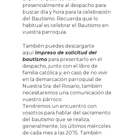
presencialmente al despacho para
buscar día y hora para la celebración
del Bautismo. Recuerda que lo
habitual es celebrar el Bautismo en
vuestra parroquia.
También puedes descargarte
aquí
impreso de solicitud del
bautismo
para presentarlo en el
despacho, junto con el libro de
familia católica y, en caso de no vivir
en la demarcación parroquial de
Nuestra Sra. del Rosario, también
necesitaremos una comunicación de
vuestro párroco.
Tendremos un encuentro con
vosotros para hablar del sacramento
del bautismo que se realiza,
generalmente, los últimos miércoles
de cada mes a las 20’15. También