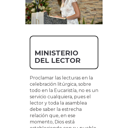
MINISTERIO
DEL LECTOR
Proclamar las lecturas en la
celebración litúrgica, sobre
todo en la Eucaristía, no es un
servicio cualquiera, pues el
lector y toda la asamblea
debe saber la estrecha
relación que, en ese
momento, Dios está