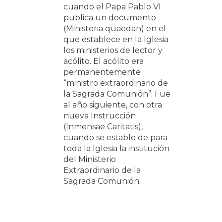
cuando el Papa Pablo VI
publica un documento
(Ministeria quaedan) en el
que establece en la Iglesia
los ministerios de lector y
acólito. El acólito era
permanentemente
“ministro extraordinario de
la Sagrada Comunión”. Fue
al año siguiente, con otra
nueva Instrucción
(Inmensae Caritatis),
cuando se estable de para
toda la Iglesia la institución
del Ministerio
Extraordinario de la
Sagrada Comunión.