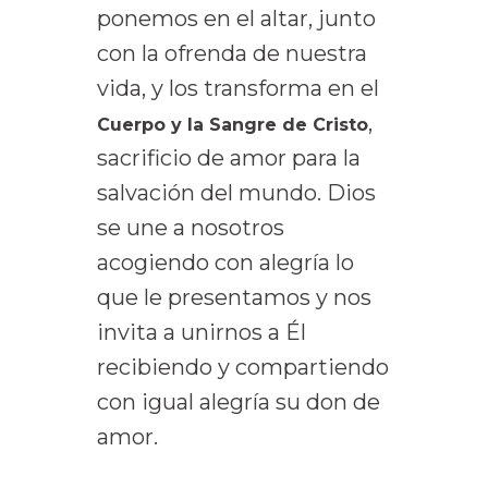
ponemos en el altar, junto
con la ofrenda de nuestra
vida, y los transforma en el
,
Cuerpo y la Sangre de Cristo
sacrificio de amor para la
salvación del mundo. Dios
se une a nosotros
acogiendo con alegría lo
que le presentamos y nos
invita a unirnos a Él
recibiendo y compartiendo
con igual alegría su don de
amor.