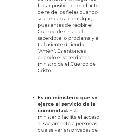
lugar posibilitando el acto
de fe de los fieles cuando
se acercan a comulgar,
pues antes de recibir el
Cuerpo de Cristo el
sacerdote lo proclama y el
fiel asiente diciendo
“Amén”. Es entonces
cuando el sacerdote o
ministro da el Cuerpo de
Cristo.
Es un ministerio que se
ejerce al servicio de la
comunidad.
Este
ministerio facilita el acceso
al sacramento a personas
que se verían privadas de