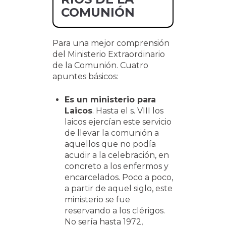
COMUNIÓN
Para una mejor comprensión
del Ministerio Extraordinario
de la Comunión. Cuatro
apuntes básicos:
Es un ministerio para
Laicos
. Hasta el s. VIII los
laicos ejercían este servicio
de llevar la comunión a
aquellos que no podía
acudir a la celebración, en
concreto a los enfermos y
encarcelados. Poco a poco,
a partir de aquel siglo, este
ministerio se fue
reservando a los clérigos.
No sería hasta 1972,