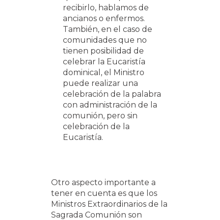
recibirlo, hablamos de
ancianos o enfermos.
También, en el caso de
comunidades que no
tienen posibilidad de
celebrar la Eucaristía
dominical, el Ministro
puede realizar una
celebración de la palabra
con administración de la
comunión, pero sin
celebración de la
Eucaristía.
Otro aspecto importante a
tener en cuenta es que los
Ministros Extraordinarios de la
Sagrada Comunión son