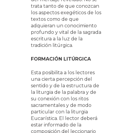
trata tanto de que conozcan
los aspectos exegéticos de los
textos como de que
adquieran un conocimiento
profundo y vital de la sagrada
escritura a la luz de la
tradición litúrgica.
FORMACIÓN LITÚRGICA
Esta posibilita a los lectores
una cierta percepción del
sentido y de la estructura de
la liturgia de la palabra y de
su conexión con los ritos
sacramentales y de modo
particular con la liturgia
Eucarística. El lector deberá
estar informado de la
composición del leccionario