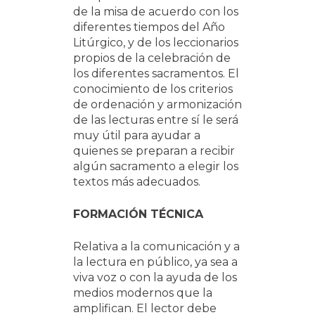
de la misa de acuerdo con los
diferentes tiempos del Año
Litúrgico, y de los leccionarios
propios de la celebración de
los diferentes sacramentos. El
conocimiento de los criterios
de ordenación y armonización
de las lecturas entre sí le será
muy útil para ayudar a
quienes se preparan a recibir
algún sacramento a elegir los
textos más adecuados.
FORMACIÓN TÉCNICA
Relativa a la comunicación y a
la lectura en público, ya sea a
viva voz o con la ayuda de los
medios modernos que la
amplifican. El lector debe