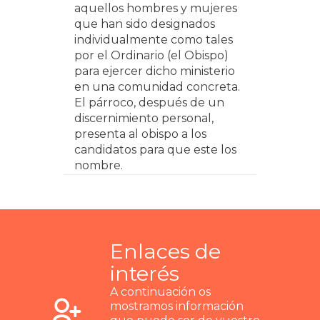
aquellos hombres y mujeres
que han sido designados
individualmente como tales
por el Ordinario (el Obispo)
para ejercer dicho ministerio
en una comunidad concreta.
El párroco, después de un
discernimiento personal,
presenta al obispo a los
candidatos para que este los
nombre.
Enlaces de
interés
A continuación os
mostramos información