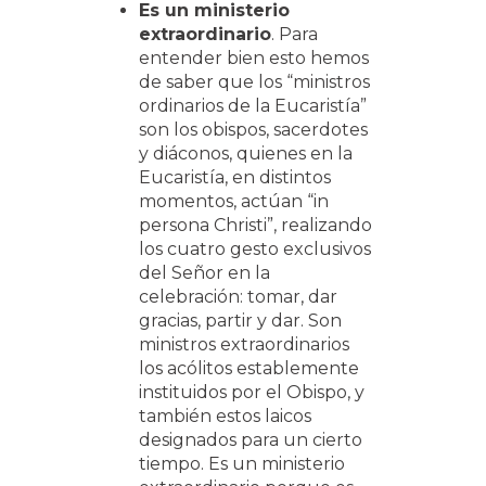
Es un ministerio
extraordinario
. Para
entender bien esto hemos
de saber que los “ministros
ordinarios de la Eucaristía”
son los obispos, sacerdotes
y diáconos, quienes en la
Eucaristía, en distintos
momentos, actúan “in
persona Christi”, realizando
los cuatro gesto exclusivos
del Señor en la
celebración: tomar, dar
gracias, partir y dar. Son
ministros extraordinarios
los acólitos establemente
instituidos por el Obispo, y
también estos laicos
designados para un cierto
tiempo. Es un ministerio