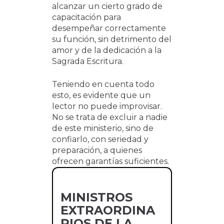
alcanzar un cierto grado de
capacitación para
desempeñar correctamente
su función, sin detrimento del
amor y de la dedicación a la
Sagrada Escritura.
Teniendo en cuenta todo
esto, es evidente que un
lector no puede improvisar.
No se trata de excluir a nadie
de este ministerio, sino de
confiarlo, con seriedad y
preparación, a quienes
ofrecen garantías suficientes.
MINISTROS
EXTRAORDINA
RIOS DE LA