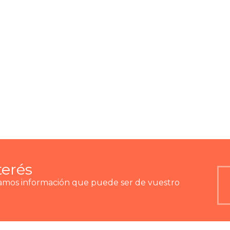
terés
ramos información que puede ser de vuestro