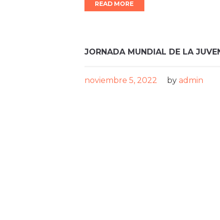
READ MORE
JORNADA MUNDIAL DE LA JUVE
noviembre 5, 2022
by
admin