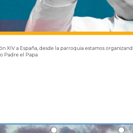
eón XIV a España, desde la parroquia estamos organizand
o Padre el Papa