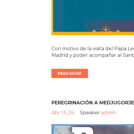
Con motivo de la visita del Papa L
Madrid y poder acompañar al Sant
READ MORE
PEREGRINACIÓN A MEDJUGORJE
Abr 13, 26
Speaker
admin