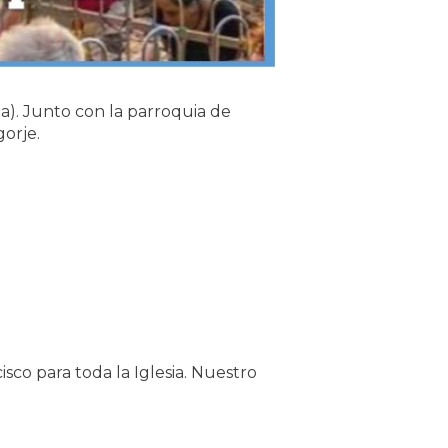
). Junto con la parroquia de
orje.
sco para toda la Iglesia. Nuestro