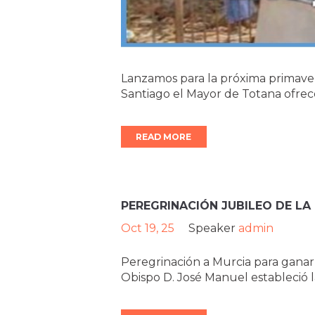
Lanzamos para la próxima primaver
Santiago el Mayor de Totana ofrec
READ MORE
PEREGRINACIÓN JUBILEO DE LA
Oct 19, 25
Speaker
admin
Peregrinación a Murcia para ganar 
Obispo D. José Manuel estableció l