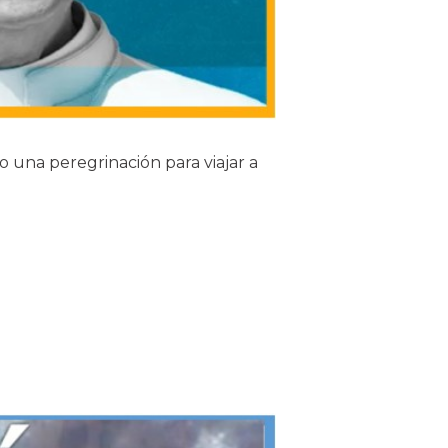
o una peregrinación para viajar a