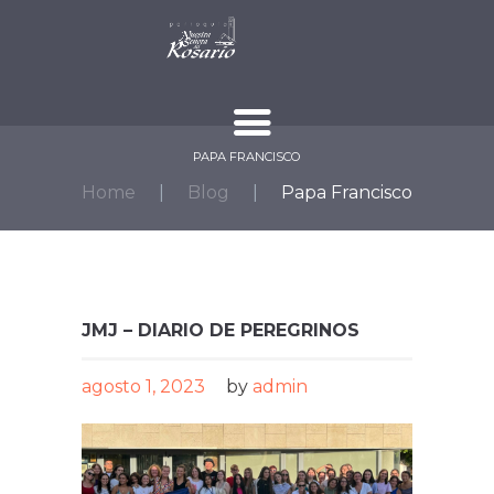
PAPA FRANCISCO
Home
Blog
Papa Francisco
JMJ – DIARIO DE PEREGRINOS
agosto 1, 2023
by
admin