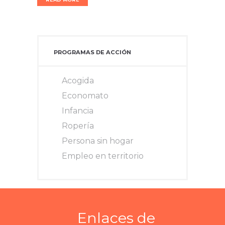
PROGRAMAS DE ACCIÓN
Acogida
Economato
Infancia
Ropería
Persona sin hogar
Empleo en territorio
Enlaces de