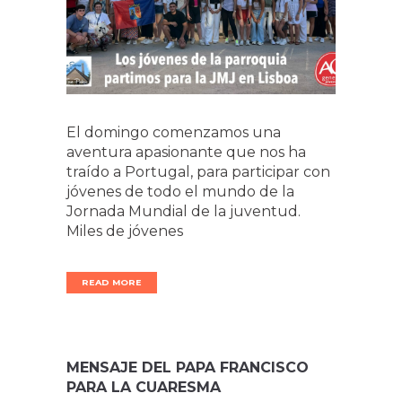
El domingo comenzamos una
aventura apasionante que nos ha
traído a Portugal, para participar con
jóvenes de todo el mundo de la
Jornada Mundial de la juventud.
Miles de jóvenes
READ MORE
MENSAJE DEL PAPA FRANCISCO
PARA LA CUARESMA