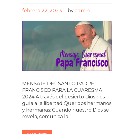
febrero 22, 2023
by
admin
MENSAJE DEL SANTO PADRE
FRANCISCO PARA LA CUARESMA
2024 A través del desierto Dios nos
guía a la libertad Queridos hermanos
y hermanas: Cuando nuestro Dios se
revela, comunica la
READ MORE