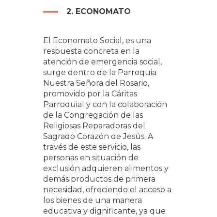
2. ECONOMATO
El Economato Social, es una
respuesta concreta en la
atención de emergencia social,
surge dentro de la Parroquia
Nuestra Señora del Rosario,
promovido por la Cáritas
Parroquial y con la colaboración
de la Congregación de las
Religiosas Reparadoras del
Sagrado Corazón de Jesús. A
través de este servicio, las
personas en situación de
exclusión adquieren alimentos y
demás productos de primera
necesidad, ofreciendo el acceso a
los bienes de una manera
educativa y dignificante, ya que