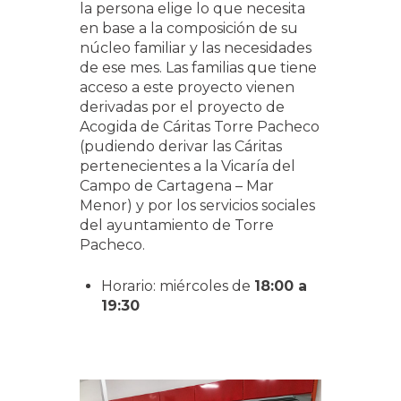
la persona elige lo que necesita
en base a la composición de su
núcleo familiar y las necesidades
de ese mes. Las familias que tiene
acceso a este proyecto vienen
derivadas por el proyecto de
Acogida de Cáritas Torre Pacheco
(pudiendo derivar las Cáritas
pertenecientes a la Vicaría del
Campo de Cartagena – Mar
Menor) y por los servicios sociales
del ayuntamiento de Torre
Pacheco.
Horario: miércoles de
18:00 a
19:30