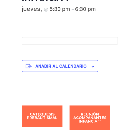
jueves,
5:30 pm
6:30 pm
@
–
AÑADIR AL CALENDARIO
CATEQUESIS
REUNIÓN
PREBAUTISMAL
ACOMPAÑANTES
INFANCIA 1º