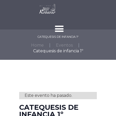
CATEQUESIS DE INFANCIA 1º
Home
Eventos
Catequesis de infancia 1º
Este evento ha pasado.
CATEQUESIS DE
INFANCIA 1º