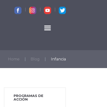
CONTACTO
Home
Blog
Infancia
PROGRAMAS DE
ACCIÓN