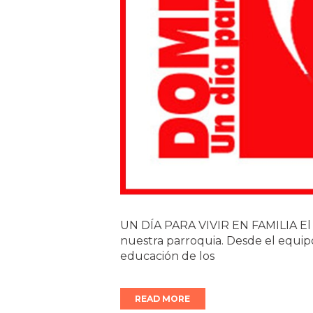
UN DÍA PARA VIVIR EN FAMILIA El 
nuestra parroquia. Desde el equi
educación de los
READ MORE