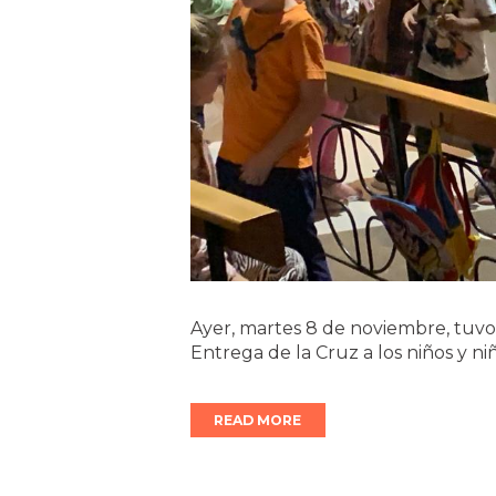
Ayer, martes 8 de noviembre, tuvo 
Entrega de la Cruz a los niños y ni
READ MORE