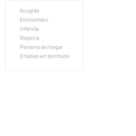
Acogida
Economato
Infancia
Ropería
Persona sin hogar
Empleo en territorio