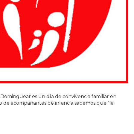
Dominguear es un día de convivencia familiar en
po de acompañantes de infancia sabemos que “la