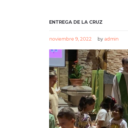
ENTREGA DE LA CRUZ
noviembre 9, 2022
by
admin