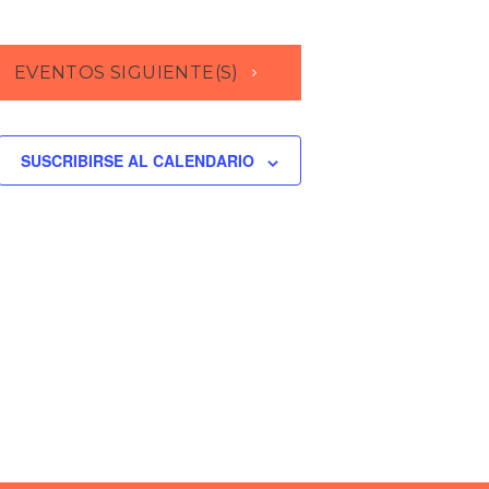
EVENTOS
SIGUIENTE(S)
SUSCRIBIRSE AL CALENDARIO