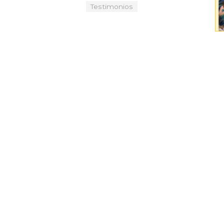
Testimonios