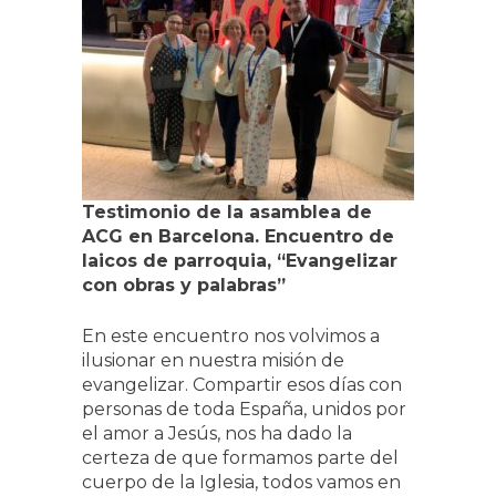
Testimonio de la asamblea de
ACG en Barcelona. Encuentro de
laicos de parroquia, “Evangelizar
con obras y palabras”
En este encuentro nos volvimos a
ilusionar en nuestra misión de
evangelizar. Compartir esos días con
personas de toda España, unidos por
el amor a Jesús, nos ha dado la
certeza de que formamos parte del
cuerpo de la Iglesia, todos vamos en