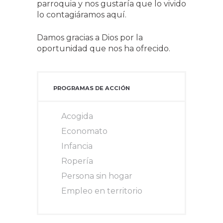
parroquia y nos gustaría que lo vivido
lo contagiáramos aquí.
Damos gracias a Dios por la
oportunidad que nos ha ofrecido.
PROGRAMAS DE ACCIÓN
Acogida
Economato
Infancia
Ropería
Persona sin hogar
Empleo en territorio