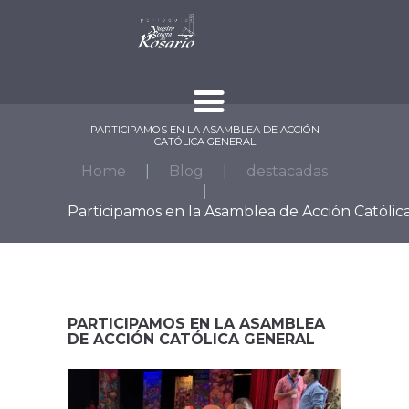
PARTICIPAMOS EN LA ASAMBLEA DE ACCIÓN
CATÓLICA GENERAL
Home
Blog
destacadas
Participamos en la Asamblea de Acción Católica.
PARTICIPAMOS EN LA ASAMBLEA
DE ACCIÓN CATÓLICA GENERAL