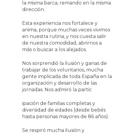
la misma barca, remando en la misma
dirección.
Esta experiencia nos fortalece y
anima, porque muchas veces vivimos
en nuestra rutina, y nos cuesta salir
de nuestra comodidad, abrirnos a
más o buscar a los alejados.
Nos sorprendió la ilusión y ganas de
trabajar de los voluntarios, mucha
gente implicada de toda España en la
organización y desarrollo de las
jornadas. Nos admiró la partic
ipación de familias completas y
diversidad de edades (desde bebés
hasta personas mayores de 86 años).
Se respiró mucha ilusión y