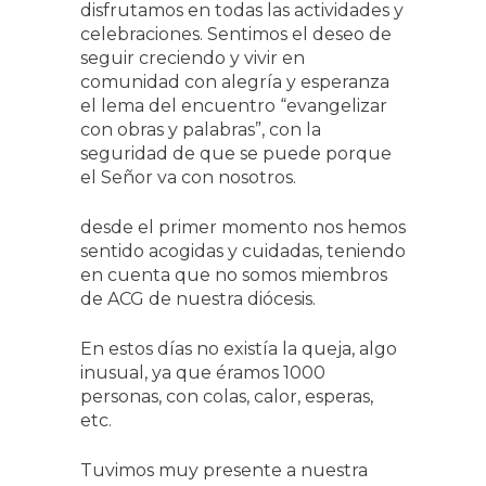
disfrutamos en todas las actividades y
celebraciones. Sentimos el deseo de
seguir creciendo y vivir en
comunidad con alegría y esperanza
el lema del encuentro “evangelizar
con obras y palabras”, con la
seguridad de que se puede porque
el Señor va con nosotros.
desde el primer momento nos hemos
sentido acogidas y cuidadas, teniendo
en cuenta que no somos miembros
de ACG de nuestra diócesis.
En estos días no existía la queja, algo
inusual, ya que éramos 1000
personas, con colas, calor, esperas,
etc.
Tuvimos muy presente a nuestra