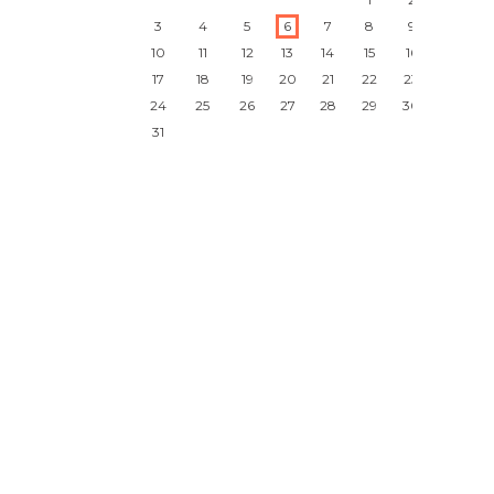
3
4
5
6
7
8
9
10
11
12
13
14
15
16
17
18
19
20
21
22
23
24
25
26
27
28
29
30
31