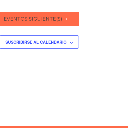
EVENTOS
SIGUIENTE(S)
SUSCRIBIRSE AL CALENDARIO