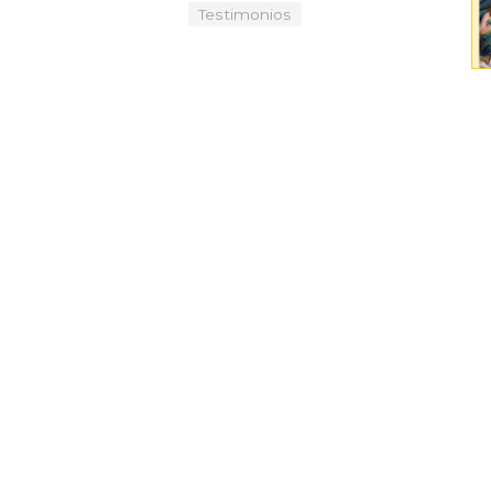
Testimonios