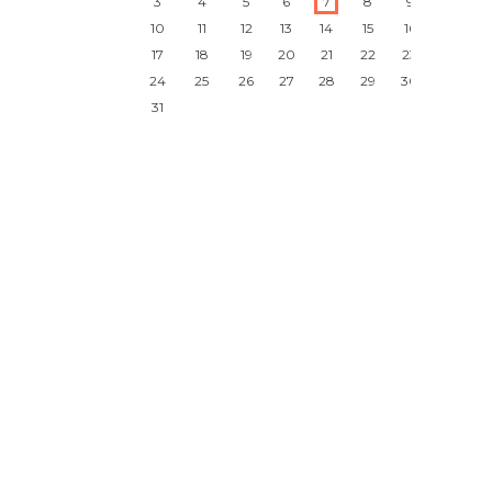
3
4
5
6
7
8
9
10
11
12
13
14
15
16
17
18
19
20
21
22
23
24
25
26
27
28
29
30
31